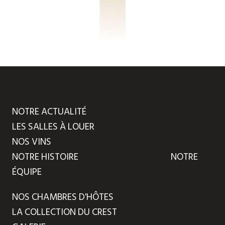
NOTRE ACTUALITÉ
LES SALLES À LOUER
NOS VINS
NOTRE HISTOIRE
NOTRE
ÉQUIPE
NOS CHAMBRES D'HÔTES
LA COLLECTION DU CREST