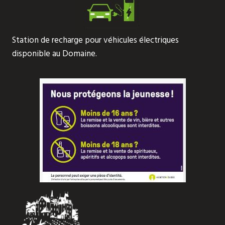
Station de recharge pour véhicules électriques
disponible au Domaine.