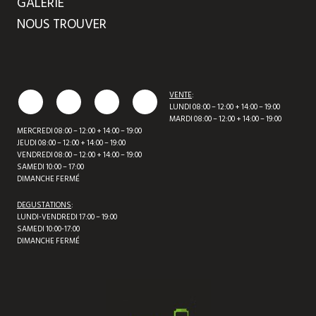
GALERIE
NOUS TROUVER
VENTE
:
LUNDI 08:00 – 12:00 + 14:00 – 19:00
MARDI 08:00 – 12:00 + 14:00 – 19:00
MERCREDI 08:00 – 12:00 + 14:00 – 19:00
JEUDI 08:00 – 12:00 + 14:00 – 19:00
VENDREDI 08:00 – 12:00 + 14:00 – 19:00
SAMEDI 10:00 – 17:00
DIMANCHE FERMÉ
DEGUSTATIONS
:
LUNDI-VENDREDI 17:00 – 19:00
SAMEDI 10:00-17:00
DIMANCHE FERMÉ