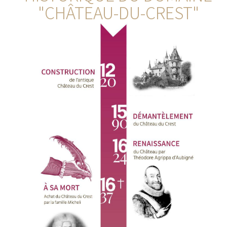
"CHÂTEAU-DU-CREST"