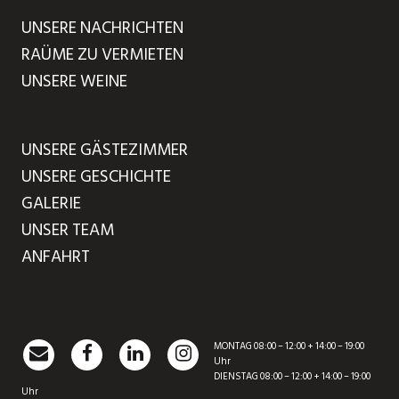
UNSERE NACHRICHTEN
RAÜME ZU VERMIETEN
UNSERE WEINE
UNSERE GÄSTEZIMMER
UNSERE GESCHICHTE
GALERIE
UNSER TEAM
ANFAHRT
MONTAG 08:00 – 12:00 + 14:00 – 19:00
Uhr
DIENSTAG 08:00 – 12:00 + 14:00 – 19:00
Uhr