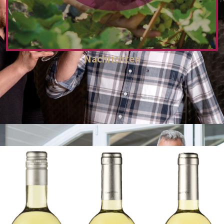
Nachrichten