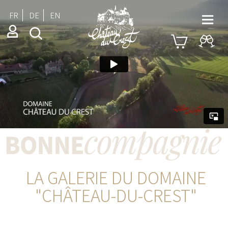
FR
DE
EN
LA GALERIE DU DOMAINE
"CHÂTEAU-DU-CREST"